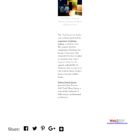
Share: