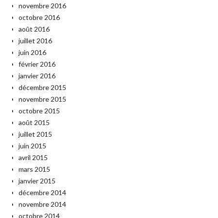
novembre 2016
octobre 2016
août 2016
juillet 2016
juin 2016
février 2016
janvier 2016
décembre 2015
novembre 2015
octobre 2015
août 2015
juillet 2015
juin 2015
avril 2015
mars 2015
janvier 2015
décembre 2014
novembre 2014
octobre 2014