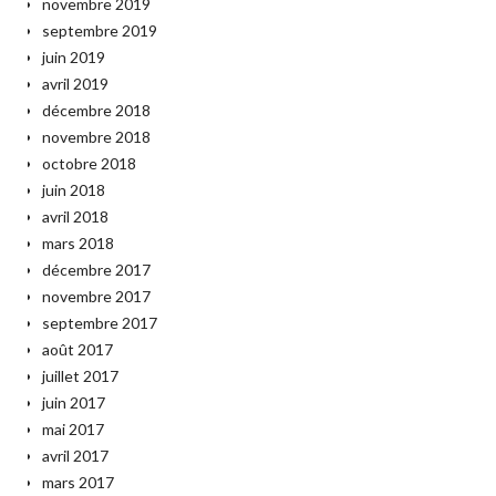
novembre 2019
septembre 2019
juin 2019
avril 2019
décembre 2018
novembre 2018
octobre 2018
juin 2018
avril 2018
mars 2018
décembre 2017
novembre 2017
septembre 2017
août 2017
juillet 2017
juin 2017
mai 2017
avril 2017
mars 2017