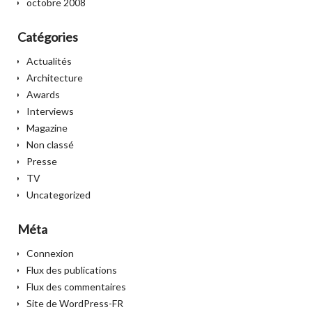
octobre 2008
Catégories
Actualités
Architecture
Awards
Interviews
Magazine
Non classé
Presse
TV
Uncategorized
Méta
Connexion
Flux des publications
Flux des commentaires
Site de WordPress-FR