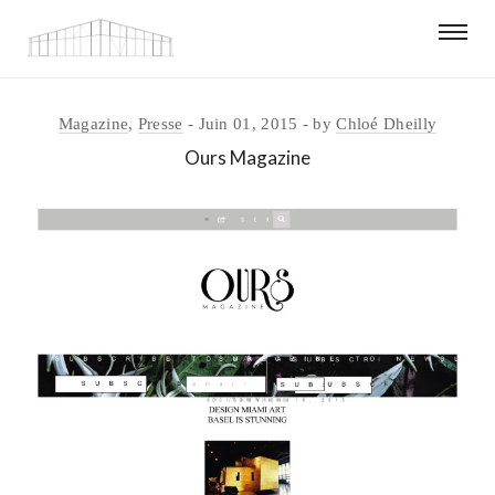
Magazine
,
Presse
Juin 01, 2015
by
Chloé Dheilly
Ours Magazine