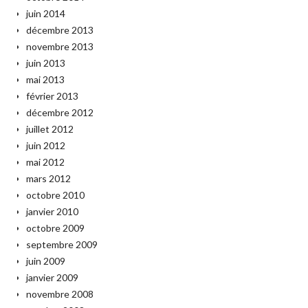
juin 2014
décembre 2013
novembre 2013
juin 2013
mai 2013
février 2013
décembre 2012
juillet 2012
juin 2012
mai 2012
mars 2012
octobre 2010
janvier 2010
octobre 2009
septembre 2009
juin 2009
janvier 2009
novembre 2008