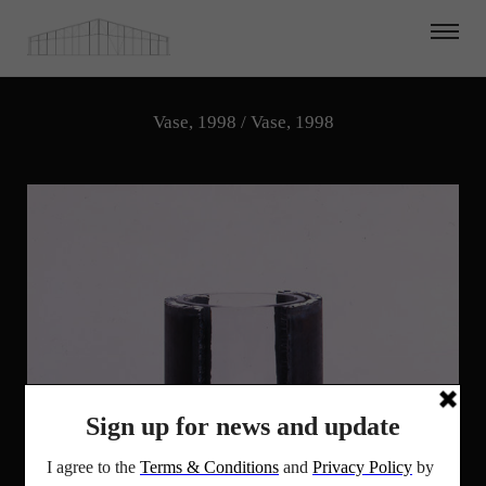
Vase, 1998 / Vase, 1998